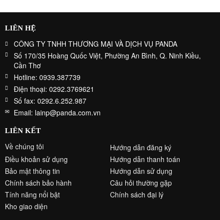
LIÊN HỆ
CÔNG TY TNHH THƯƠNG MẠI VÀ DỊCH VỤ PANDA
Số 170/35 Hoàng Quốc Việt, Phường An Bình, Q. Ninh Kiều,
Cần Thơ
Hotline: 0939.387739
Điện thoại: 0292.3769621
Số fax: 0292.6.252.987
Email: lainp@panda.com.vn
LIÊN KẾT
Về chúng tôi
Hướng dẫn đăng ký
Điều khoản sử dụng
Hướng dẫn thanh toán
Bảo mật thông tin
Hướng dẫn sử dụng
Chính sách bảo hành
Câu hỏi thường gặp
Tính năng nổi bật
Chính sách đại lý
Kho giao diện