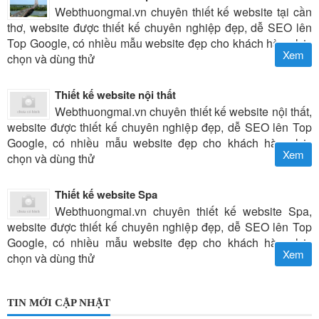
Webthuongmai.vn chuyên thiết kế website tại cần
thơ, website được thiết kế chuyên nghiệp đẹp, dễ SEO lên
Top Google, có nhiều mẫu website đẹp cho khách hàng lựa
Xem
chọn và dùng thử
Thiết kế website nội thất
Webthuongmai.vn chuyên thiết kế website nội thất,
website được thiết kế chuyên nghiệp đẹp, dễ SEO lên Top
Google, có nhiều mẫu website đẹp cho khách hàng lựa
Xem
chọn và dùng thử
Thiết kế website Spa
Webthuongmai.vn chuyên thiết kế website Spa,
website được thiết kế chuyên nghiệp đẹp, dễ SEO lên Top
Google, có nhiều mẫu website đẹp cho khách hàng lựa
Xem
chọn và dùng thử
TIN MỚI CẬP NHẬT