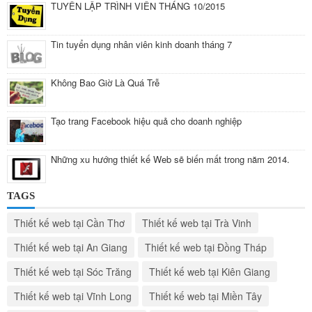
TUYỂN LẬP TRÌNH VIÊN THÁNG 10/2015
Tin tuyển dụng nhân viên kinh doanh tháng 7
Không Bao Giờ Là Quá Trễ
Tạo trang Facebook hiệu quả cho doanh nghiệp
Những xu hướng thiết kế Web sẽ biến mất trong năm 2014.
TAGS
Thiết kế web tại Cần Thơ
Thiết kế web tại Trà Vinh
Thiết kế web tại An Giang
Thiết kế web tại Đồng Tháp
Thiết kế web tại Sóc Trăng
Thiết kế web tại Kiên Giang
Thiết kế web tại Vĩnh Long
Thiết kế web tại Miền Tây