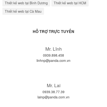
Thiết kế web tại Bình Dương
Thiết kế web tại HCM
Thiết kế web tại Cà Mau
HỖ TRỢ TRỰC TUYẾN
Mr. Lĩnh
0939.898.458
linhnp@panda.com.vn
Mr. Lai
0939.38.77.39
lainp@panda.com.vn