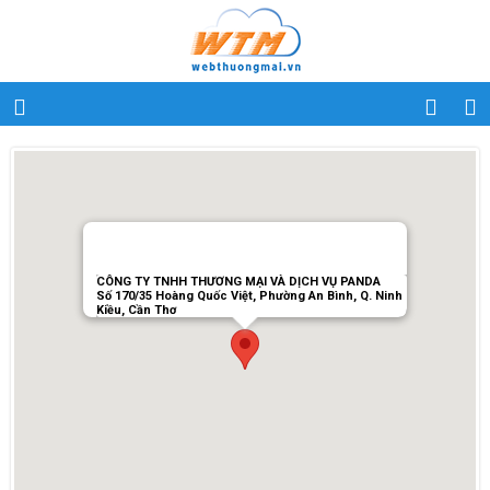
CÔNG TY TNHH THƯƠNG MẠI VÀ DỊCH VỤ PANDA
Số 170/35 Hoàng Quốc Việt, Phường An Bình, Q. Ninh
Kiều, Cần Thơ