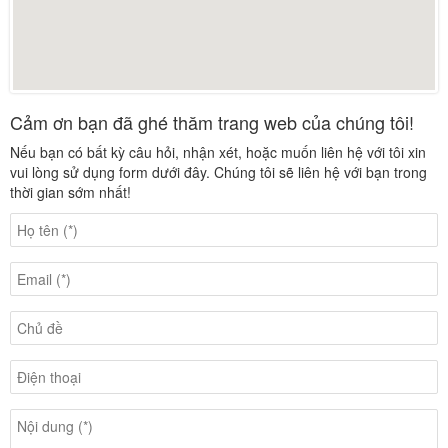
Cảm ơn bạn đã ghé thăm trang web của chúng tôi!
Nếu bạn có bất kỳ câu hỏi, nhận xét, hoặc muốn liên hệ với tôi xin
vui lòng sử dụng form dưới đây. Chúng tôi sẽ liên hệ với bạn trong
thời gian sớm nhất!