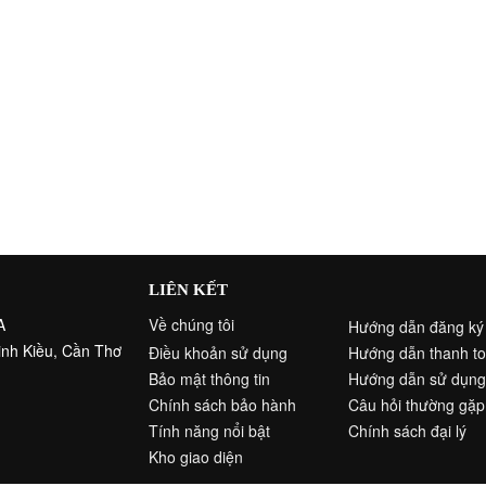
LIÊN KẾT
A
Về chúng tôi
Hướng dẫn đăng ký
inh Kiều, Cần Thơ
Điều khoản sử dụng
Hướng dẫn thanh t
Bảo mật thông tin
Hướng dẫn sử dụng
Chính sách bảo hành
Câu hỏi thường gặp
Tính năng nổi bật
Chính sách đại lý
Kho giao diện