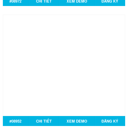
#08972
CHI TIẾT
XEM DEMO
ĐĂNG KÝ
#08952
CHI TIẾT
XEM DEMO
ĐĂNG KÝ