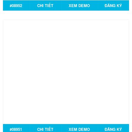
#08952
CHI TIẾT
XEM DEMO
ĐĂNG KÝ
#08951
CHI TIẾT
XEM DEMO
ĐĂNG KÝ