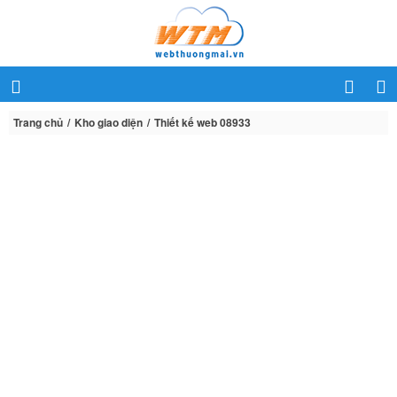
Trang chủ
Kho giao diện
Thiết kế web 08933