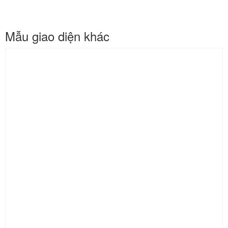
Mẫu giao diện khác