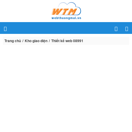
Trang chủ
Kho giao diện
Thiết kế web 08991