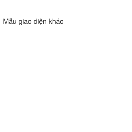
Mẫu giao diện khác