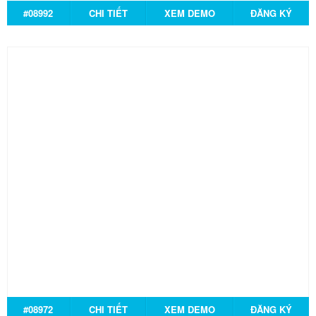
#08992
CHI TIẾT
XEM DEMO
ĐĂNG KÝ
#08972
CHI TIẾT
XEM DEMO
ĐĂNG KÝ