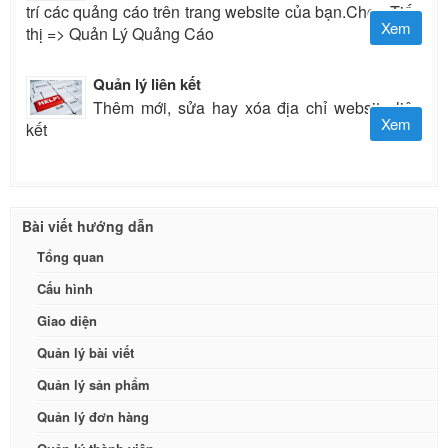
trí các quảng cáo trên trang website của bạn.Chọn Tiếp
Xem
thị => Quản Lý Quảng Cáo
Quản lý liên kết
Thêm mới, sửa hay xóa địa chỉ website liên
Xem
kết
Bài viết hướng dẫn
Tổng quan
Cấu hình
Giao diện
Quản lý bài viết
Quản lý sản phẩm
Quản lý đơn hàng