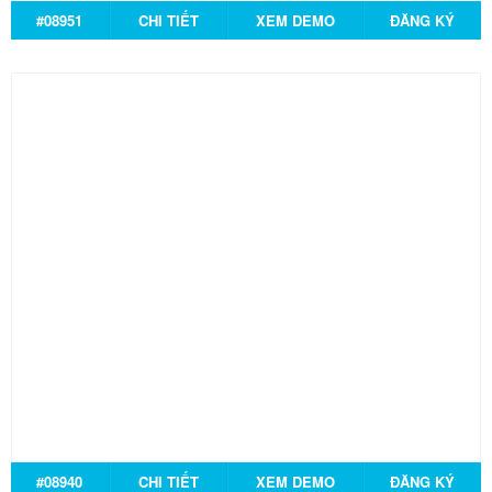
#08951
CHI TIẾT
XEM DEMO
ĐĂNG KÝ
#08940
CHI TIẾT
XEM DEMO
ĐĂNG KÝ