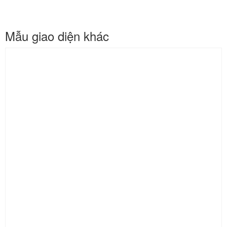
Mẫu giao diện khác